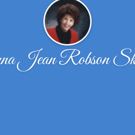
na Jean Robson Sk