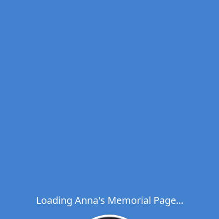
Loading Anna's Memorial Page...