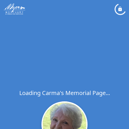
Loading Carma's Memorial Page...