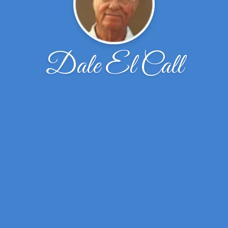
Dale El Call