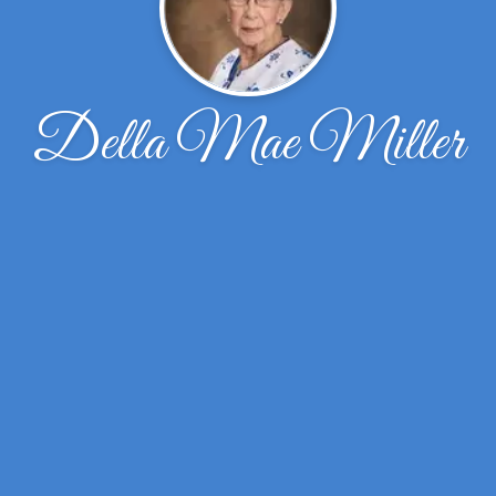
Della Mae Miller