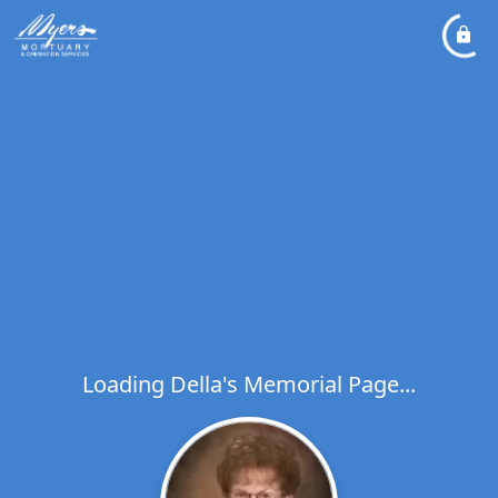
Loading Della's Memorial Page...