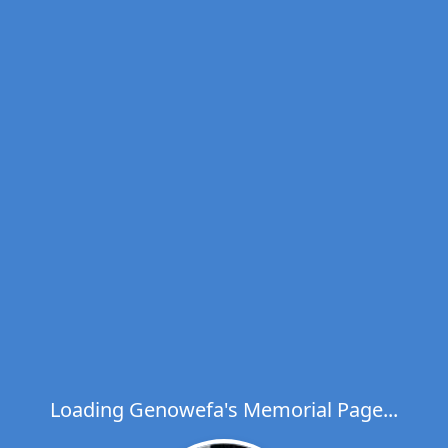
Loading Genowefa's Memorial Page...