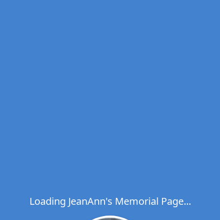
Loading JeanAnn's Memorial Page...