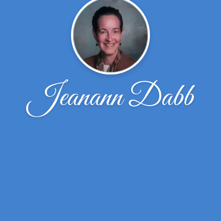
Jeanann Dabb