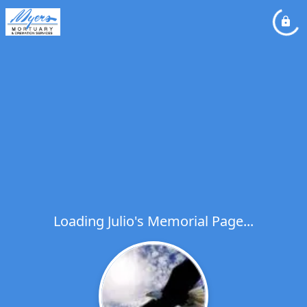
Loading Julio's Memorial Page...