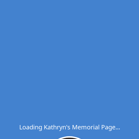
Loading Kathryn's Memorial Page...