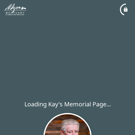
Loading Kay's Memorial Page...