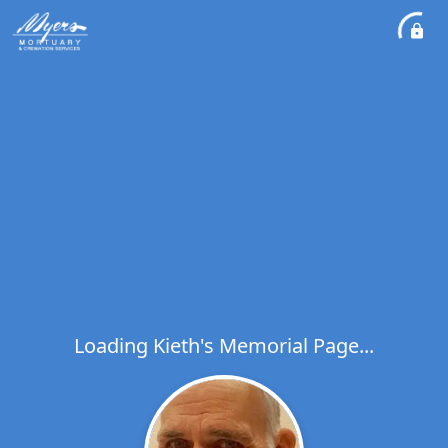
Loading Kieth's Memorial Page...