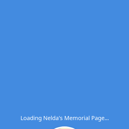
Loading Nelda's Memorial Page...