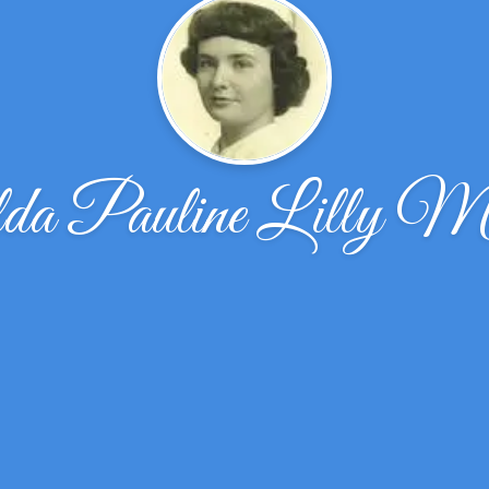
da Pauline Lilly Mc