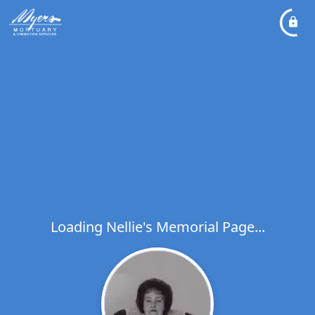
Loading Nellie's Memorial Page...