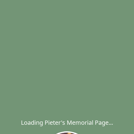
Loading Pieter's Memorial Page...