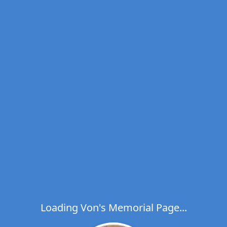
Loading Von's Memorial Page...